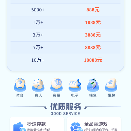
平台技术与服务能力
平台构建了一套高可用的全终端直播服务架构，集成智能风