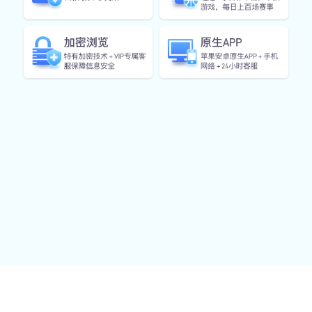
此外，老詹还利用自己的影响力推广篮球文化，通过
参与社区活动、慈善事业等方式，将对比赛的热爱扩
展到更广泛的人群中。在他看来，篮球不仅是一项竞
技运动，更是一种生活方式，一种表达情感和价值观
的平台。他让人们看到，真正热爱这项运动的人，会
将其融入到生活中的每一个角落。
2、面对挑战时展现领导力
作为球队核心，勒布朗·詹姆斯在关键时刻总能挺身而
出，无畏挑战。在季后赛乃至总决赛这样的重要场
合，他不仅要承担起得分重任，同时也要调动队友们
的积极性，引导团队朝着胜利前进。当球队陷入困境
时，他往往能够冷静分析局势，并用自己的表现鼓舞
士气，这种特质使他成为名副其实的领袖。