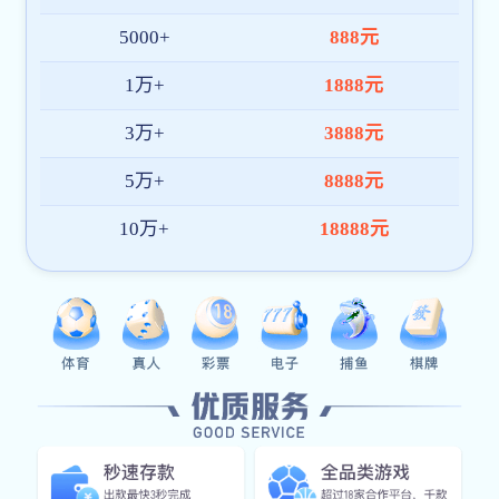
比热爱。这种热情不仅体现在训练和比赛中，也反映
在他日常生活的方方面面。他始终保持着极高的竞技
状态，不论是在季后赛还是常规赛中，他总是拼尽全
力，为球队争取胜利。即使经历伤病困扰，他也从未
选择轻言放弃，而是积极康复，以最好的状态回归赛
场。
这种对于比赛执着追求的态度，不仅赢得了队友和球
迷们的尊重，也为年青一代树立了榜样。正因为有这
样的信念支撑着自己，老詹才能在23年的职业生涯中
不断刷新个人纪录，并且始终处于联盟顶尖水平。他
所展现出来的不屈精神，激励着无数追梦者，让他们
明白成功不仅仅依赖天赋，更需要的是持之以恒的努
力。