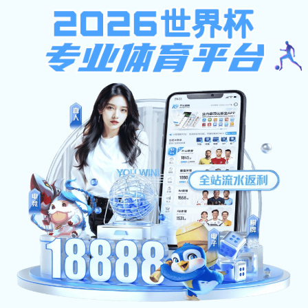
注册入口
隐私政策说明
1. 引言与声明
本平台致力于打造一个值得信赖的pg官方网站赛事直播
空间，我们重视用户信息的保密与使用安全。使用服务
即代表您已了解并接受本政策的所有内容。
2. 我们收集的信息