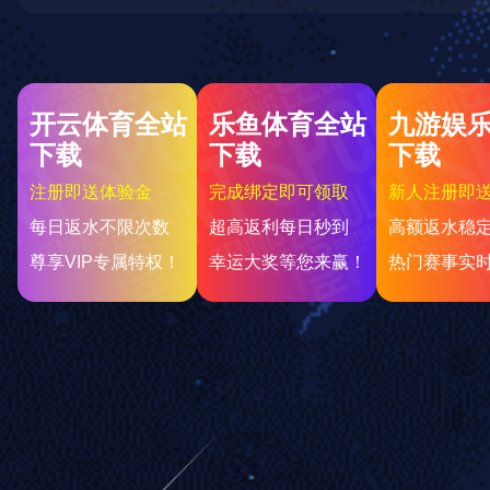
每当比赛结束后，教练都会认真分析比赛
要教练智慧与经验的引导。他深知，这份
因此，在获得胜利后，古德温特意表达了
他们共同经历了艰难时刻，也迎来了成功
2、队友间无私支持
除了教练外，古德温还特别感激身边的队
场下，他们都形成了一种相互扶持、共同
尤其是在关键比赛时刻，每当古德温面临
最佳状态。队友们之间默契配合，不断传
随着时间推移，古德温与队友之间建立起
后，他第一时间将荣耀分享给了所有为之