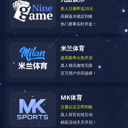
古德温感恩教练与队友支持表
2026-06-14 20:06
47 次阅读
在现代体育竞技中，团队合作和个人表现
感教练和队友们的支持对自己发挥的重要
走向胜利，以及这种支持背后的意义。通
1、感恩教练的指导
古德温在赛季初期遇到了一些困难，他的
训练。这种悉心的指导让古德温逐渐找回