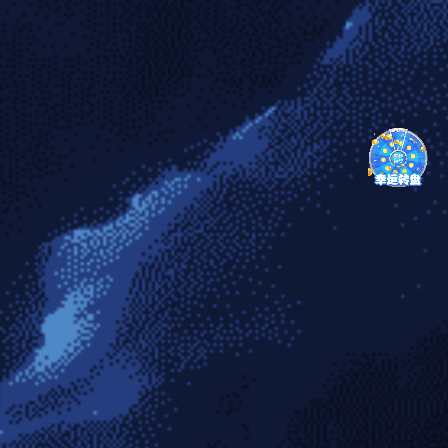
，还以冷静沉着应对敌方防守。他果断决
，全场观众沸腾，而这股热情又进一步推动
，都离不开他背后团体的不懈支持与辛勤付
主力球员还是替补选手，他们都扮演着至关
在日常训练中，他会主动分享自己的经验，
进，共同追求卓越。