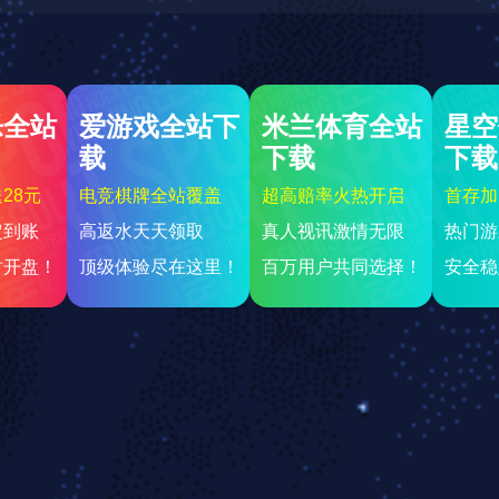
录像，与古德温一起探讨改进之处。这种细致入微的关注让古德
指导是自己能够在比赛中发挥出色的重要原因之一。
对教练的感谢。他认为，没有教练坚定不移的支持，就不会有今
。
友。在训练和比赛过程中，队友们始终给予他积极反馈和建议，
进步的良好氛围。
压力时，总能听到来自队友们热情洋溢的呐喊声。这种精神上的
球、掩护，为古德温创造了良好的得分机会，使他能够充分展示
了深厚的信任关系。他明白，一个人的力量有限，而团队协作才
奋斗过的人。