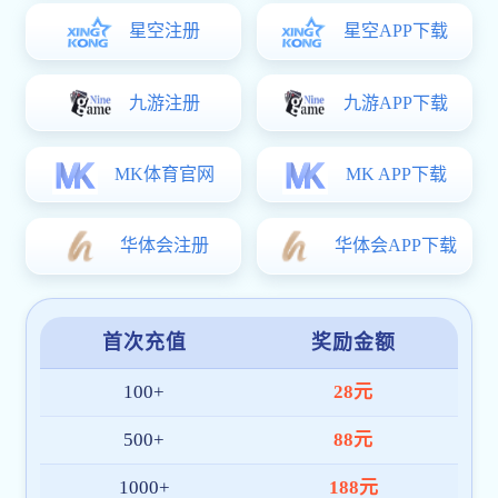
可或缺的品质。阿森西奥作为一名年轻且才华横溢的
球员，在假期期间没有选择休息，而是坚持加练六
天，这一行为不仅展现了他对职业的热爱，也反映了
他对自我提升的渴望。本文将从四个方面深入探讨阿
森西奥这一举动背后的意义，包括他的职业精神、对
个人发展的追求、对球队未来的贡献以及对年轻球员
的榜样作用。通过这些分析，我们可以更好地理解阿
森西奥在这个时代所传达出的积极正能量。
1、阿森西奥的职业精神
阿森西奥在假期加练六天，首先反映出他强烈的职业
精神。作为一名职业球员，他深知自己的责任和使
命，不仅要在赛场上表现出色，更要在日常训练中不
断磨砺自己。这种不怕苦、不怕累的态度，是许多成