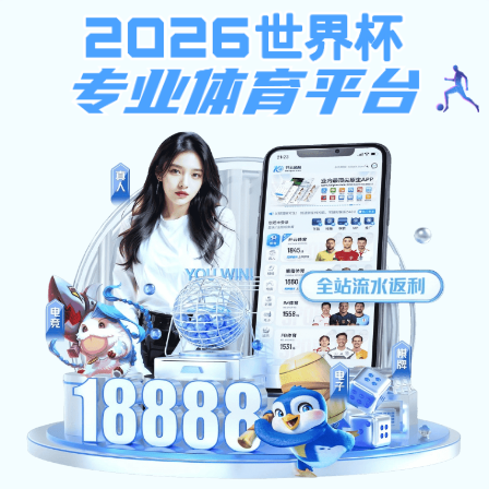
注册入口
pg官方网站
APP与网页版入口
｜畅享全球体育赛事与数据服
务
欢迎访问
pg官方网站
，提供全面覆盖足球、篮
球、电竞等项目的赛事资讯与数据内容， 支持
APP下载
与
网页使用
，每日同步更新千场比
赛，聚焦热门体育内容， 助您轻松获取赛事动
态，掌握比赛节奏。