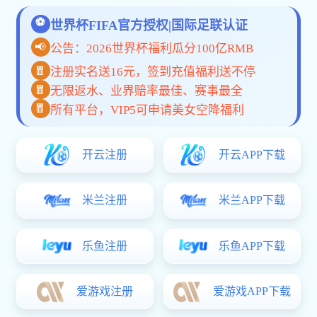
手机App
网页版
阿森西奥假期不休息六天坚持加练
展现职业精神与拼搏态度
2026-06-19 23:34
47 次阅读
首页
/
体育热讯
在足球世界中，职业精神和拼搏态度是每位运动员不