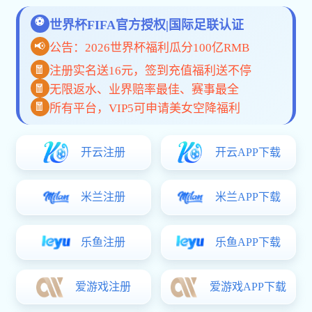
手机App
网页版
博洛尼亚新帅人选浮出水面特德斯
科谈判已进入最后阶段
2026-07-03 00:21
59 次阅读
首页
/
体育热讯
博洛尼亚足球俱乐部在经历了一段动荡时期后，正在