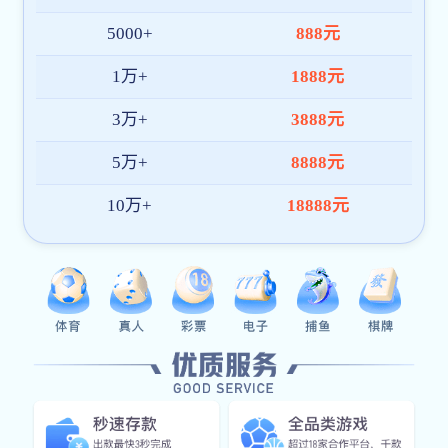
性，使得后防线更加坚固。在他的带领下，球员们不
仅需要具备良好的个人能力，更要懂得如何为团队作
出贡献。
此外，特德斯科还非常重视战术灵活性，他能根据对
手的特点及时调整阵容和战术。例如，在面对强队
时，他可能会采取更加保守的方法，而在面对弱队
时，则会鼓励球员们积极进攻。这种灵活应变的能
力，让他在不同联赛中的表现都相当出色。
总之，特德斯科以其严谨务实且极具针对性的执教风
格，为博洛尼亚带来了新的希望。在当前意甲竞争激
烈的大环境下，这样的一位主帅无疑能为球队注入新
的活力。
2、特德斯科过往成绩回顾