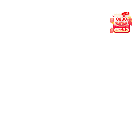
上一篇：
追梦：骑士赢球之道在于哈登与米切…
下一篇：
三镇主帅莫拉强调梦想与状态的重
相关推荐文章