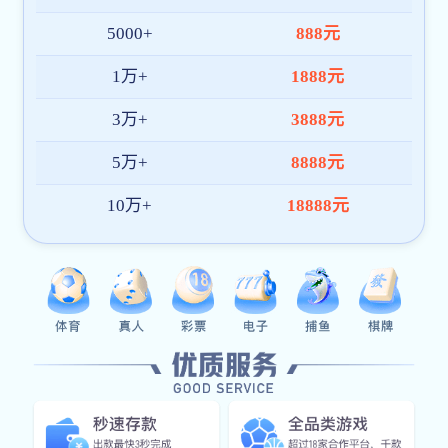
重要。
尤其是在经历了几个赛季的起伏之后，米兰希望通过
引入一位能够稳定进攻线且具备高效得分能力的前锋
来提升整体竞争力。这种需求使得俱乐部不得不考虑
不同类型球员，以便适应不断变化的战术要求。
此外，新9号不仅需要具备良好的进攻技巧，还要能
够与其他攻击手进行有效配合。因此，在选择目标
时，米兰必须综合考虑球员的技术特点和团队配合能
力，以确保他能迅速融入球队之中。
2、基恩：年轻力量代表
莫伊塞·基恩是一名极具潜力且充满活力的小将。他在
尤文图斯时期展现出的天赋，使他成为了众多豪门争
抢的对象。作为一名前锋，他速度快、技术好，非常