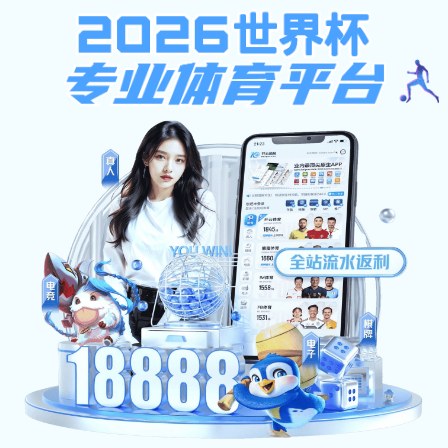
注册入口
pg官方网站
APP与网页版入口
｜畅享全球体育赛事与数据服
务
欢迎访问
pg官方网站
，提供全面覆盖足球、篮
球、电竞等项目的赛事资讯与数据内容， 支持
APP下载
与
网页使用
，每日同步更新千场比
赛，聚焦热门体育内容， 助您轻松获取赛事动
态，掌握比赛节奏。