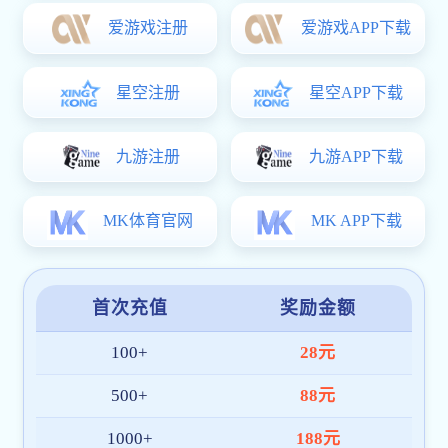
官推海报，展现了他在芝加哥的精彩表现。这一举动
不仅让球迷们再次见识到了“胡子”的巅峰状态，也引
发了广泛的讨论。本文将从四个方面对此事件进行详
细阐述，包括哈登的个人表现、骑士队的整体状态、
社交媒体在篮球文化中的作用，以及对未来比赛的影
响分析。通过这些角度，我们可以全面了解这一事件
的重要性及其背后的深意。
1、哈登的个人表现
詹姆斯·哈登在与骑士队的一场比赛中，以惊人的状态
征服了全场观众。他不仅在进攻端表现出色，还展现
出了卓越的组织能力。从得分到助攻，他几乎无所不
能，让人仿佛看到了昔日MVP时的风采。
这场比赛中，哈登不仅砍下高分，还有效地带动了全