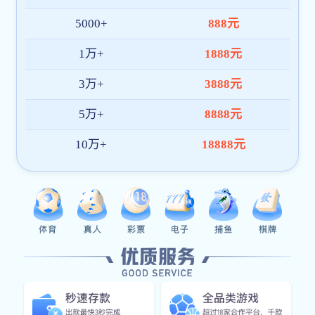
队其他球员，使得球队整体运作更加流畅。他精准的
三分投射和犀利的突破让对手防不胜防，成为球队赢
得比赛的重要因素。
更值得一提的是，哈登在关键时刻能够保持冷静，不
仅彰显了他的心理素质，也显示出他作为领袖球员的
重要角色。在赛后采访中，他谦逊地表示，这只是团
队努力的结果，但这并未掩盖他本人的光芒。
2、骑士队整体状态
骑士队近年来经历了一些起伏，但本赛季他们展现出
了强劲的发展势头。球队通过引入新秀和一些有经验
的老将，逐步形成了一支具备竞争力的阵容。特别是
在主场作战时，他们更是展示出了极强的凝聚力和向
心力。