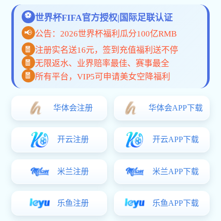
手机App
网页版
哈登转发骑士官推海报展现芝加哥
精彩表现大胡子再现巅峰状态
2026-06-03 21:13
66 次阅读
首页
/
体育热讯
在近期的NBA比赛中，詹姆斯·哈登通过转发骑士队的