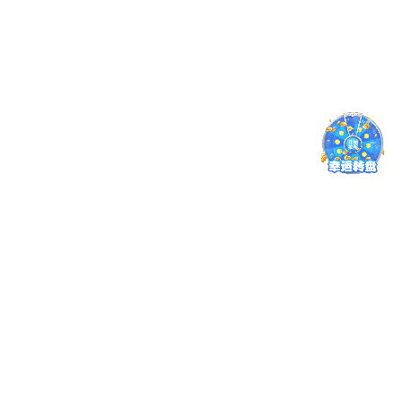
4、未来比赛影响分析
对于接下来的赛季而言，这样一次成功表现给球队注
入了一剂强心针。无论是哈登还是骑士队，都将在接
下来的比赛中继续发挥良好势头。此役之后，全队上
下都意识到，只要团结一致，就能够克服难关，实现
更高目标。
同时，这样一次精彩表现在一定程度上也提升了其他
年轻球员自信心，让他们相信自己也能在关键时刻挺
身而出。这对于培养团队氛围至关重要，有助于形成
良性循环，不断激励彼此进步。
最后，对于联盟来说，这样高水平赛事必将吸引更多
观众观看，对推广篮球运动有着积极作用。不仅如