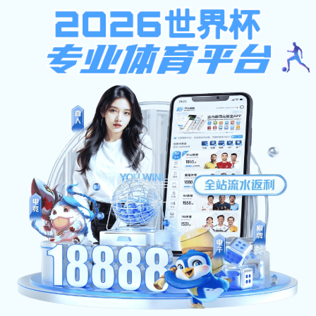
注册入口
pg官方网站
APP与网页版入口
｜畅享全球体育赛事与数据服
务
欢迎访问
pg官方网站
，提供全面覆盖足球、篮
球、电竞等项目的赛事资讯与数据内容， 支持
APP下载
与
网页使用
，每日同步更新千场比
赛，聚焦热门体育内容， 助您轻松获取赛事动
态，掌握比赛节奏。