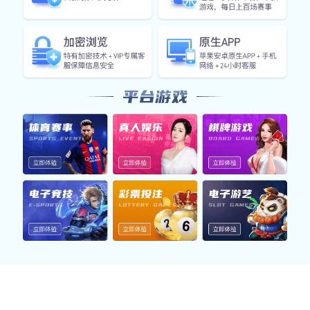
在与哈登所在球队较量时，骑士队采取了积极主动的
态度，全力以赴争取胜利。这种拼搏精神感染了每一
个球员，使得他们即使面对强敌也毫不畏惧。在这样
的氛围下，球队无疑获得了更多信心，也为后续比赛
奠定了基础。
此外，骑士队教练组针对不同对手制定相应战术，使
得球队能有效应对各种挑战。随着时间推移，他们逐
渐找到了适合自身特点的打法，为今后的比赛带来了
许多可能性。
3、社交媒体与篮球文化
随着科技的发展，社交媒体已成为体育文化不可或缺
的一部分。运动员们通过平台分享自己的训练、生活