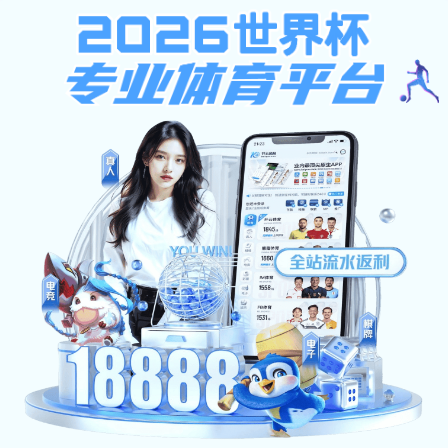
注册入口
pg官方网站
APP与网页版入口
｜畅享全球体育赛事与数据服
务
欢迎访问
pg官方网站
，提供全面覆盖足球、篮
球、电竞等项目的赛事资讯与数据内容， 支持
APP下载
与
网页使用
，每日同步更新千场比
赛，聚焦热门体育内容， 助您轻松获取赛事动
态，掌握比赛节奏。